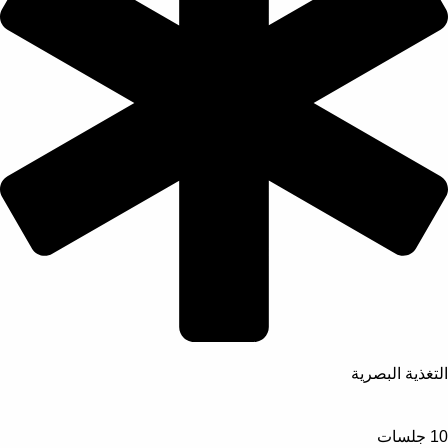
التغذية البصرية
10 جلسات