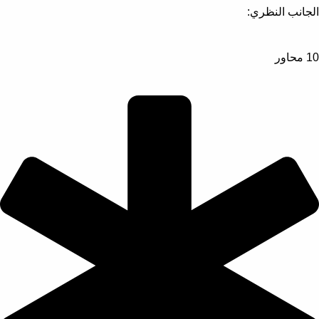
الجانب النظري:
10 محاور