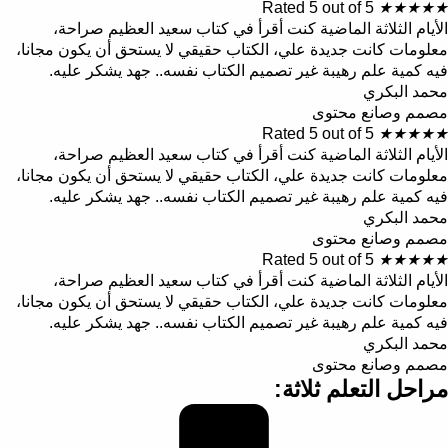
Rated 5 out of 5
★
★
★
★
★
الأيام الثلاثة الماضية كنت أقرأ في كتاب سعيد العظيم صراحة،
معلومات كانت جديدة علي، الكتاب حقيقي لا يستحق أن يكون مجانا،
فيه كمية علم رهيبة غير تصميم الكتاب نفسه.. جهد يشكر عليه.
محمد البكري
مصمم وصانع محتوى
Rated 5 out of 5
★
★
★
★
★
الأيام الثلاثة الماضية كنت أقرأ في كتاب سعيد العظيم صراحة،
معلومات كانت جديدة علي، الكتاب حقيقي لا يستحق أن يكون مجانا،
فيه كمية علم رهيبة غير تصميم الكتاب نفسه.. جهد يشكر عليه.
محمد البكري
مصمم وصانع محتوى
Rated 5 out of 5
★
★
★
★
★
الأيام الثلاثة الماضية كنت أقرأ في كتاب سعيد العظيم صراحة،
معلومات كانت جديدة علي، الكتاب حقيقي لا يستحق أن يكون مجانا،
فيه كمية علم رهيبة غير تصميم الكتاب نفسه.. جهد يشكر عليه.
محمد البكري
مصمم وصانع محتوى
مراحل التعلم ثلاثة: