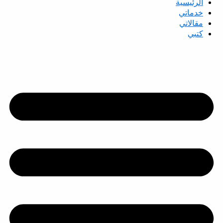
الرئيسية
خدماتي
مقالاتي
كتبي