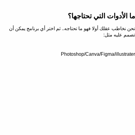
ما الأدوات التي تحتاجها؟
نحن نخاطب عقلك أولا فهو ما تحتاجه.. ثم اختر أي برنامج يمكن أن
تصمم عليه مثل:
Photoshop/Canva/Figma/illustrater