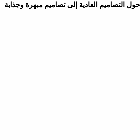
حول التصاميم العادية إلى تصاميم مبهرة وجذابة