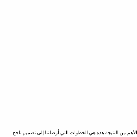
الأهم من النتيجة هذه هي الخطوات التي أوصلتنا إلى تصميم ناجح