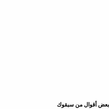
بعض أقوال من سبقوك