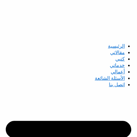
الرئيسية
مقالاتي
كتبي
خدماتي
أعمالي
الأسئلة الشائعة
اتصل بنا