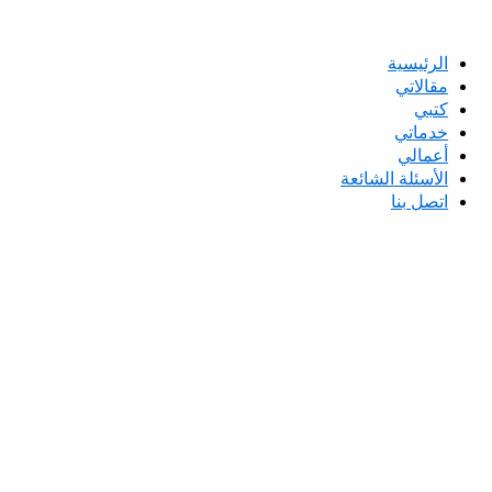
الرئيسية
مقالاتي
كتبي
خدماتي
أعمالي
الأسئلة الشائعة
اتصل بنا