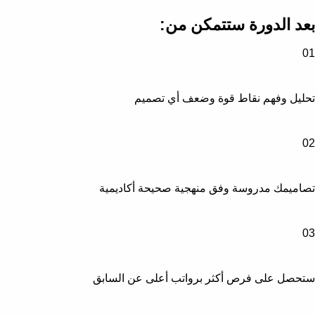
بعد الدورة ستتمكن من:
01
تحليل وفهم نقاط قوة وضعف أي تصميم
02
تصاميمك مدروسة وفق منهجية صحيحة أكاديمية
03
ستحصل على فرص أكثر برواتب أعلى عن السابق