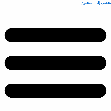
تخطي إلى المحتوى