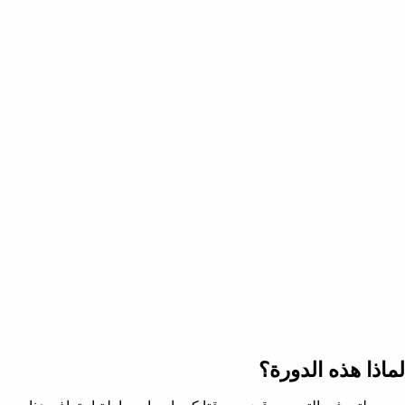
لماذا هذه الدورة؟