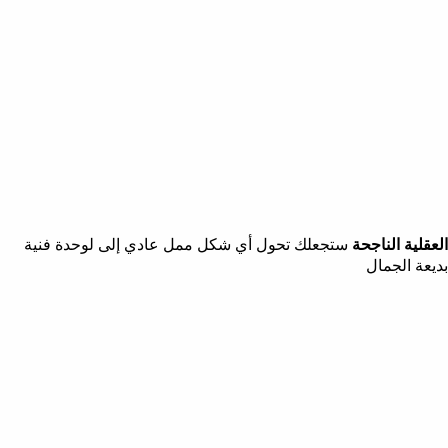
العقلية الناجحة
ستجعلك تحول أي شكل ممل عادي إلى لوحدة فنية
بديعة الجمال