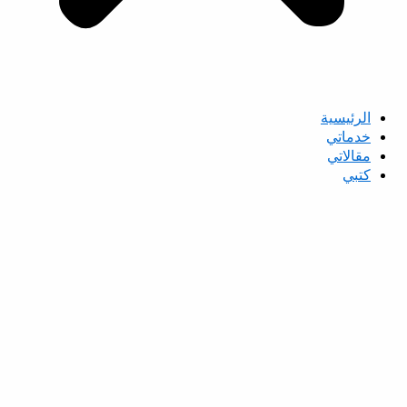
الرئيسية
خدماتي
مقالاتي
كتبي