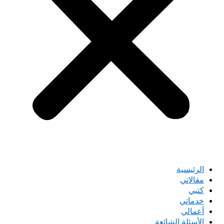
الرئيسية
مقالاتي
كتبي
خدماتي
أعمالي
الأسئلة الشائعة