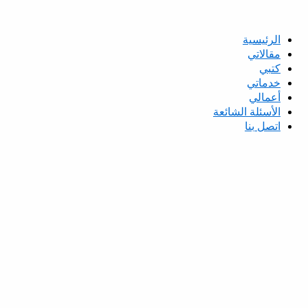
الرئيسية
مقالاتي
كتبي
خدماتي
أعمالي
الأسئلة الشائعة
اتصل بنا