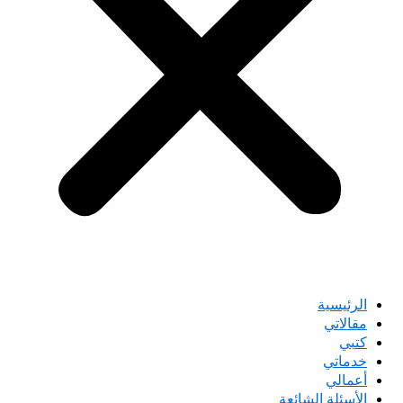
الرئيسية
مقالاتي
كتبي
خدماتي
أعمالي
الأسئلة الشائعة