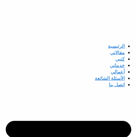
الرئيسية
مقالاتي
كتبي
خدماتي
أعمالي
الأسئلة الشائعة
اتصل بنا