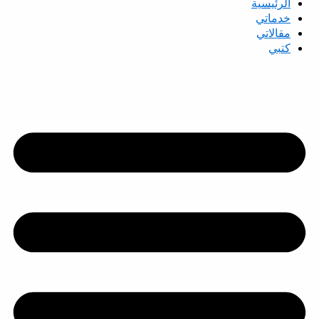
الرئيسية
خدماتي
مقالاتي
كتبي