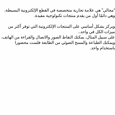
“مجالي” هي علامة تجارية متخصصة في القطع الإلكترونية البسيطة،
وهي دائمًا أول من يقدم منتجات تكنولوجية مفيدة.
ويركز بشكل أساسي على المنتجات الإلكترونية التي توفر أكثر من
ميزات الكل في واحد..
على سبيل المثال، يمكنك التقاط الصور والاتصال والقراءة من الهاتف،
ويمكنك الطباعة والمسح الضوئي من الطابعة فلست محصورا
باستخدام واحد.