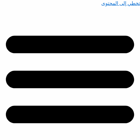
تخطي إلى المحتوى