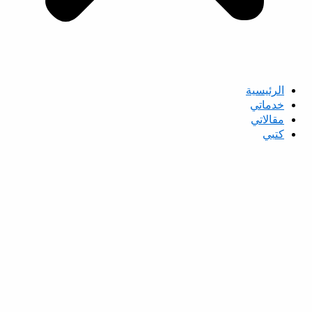
الرئيسية
خدماتي
مقالاتي
كتبي