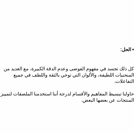
• الحل:
كل ذلك تجسد في مفهوم الفوضى وعدم الدقة الكبيرة، مع العديد من
المنحنيات اللطيفة، والألوان التي توحي بالثقة واللطف في جميع
التفاعلات.
حاولنا تبسيط المفاهيم والأقسام لدرجة أننا استخدمنا الملصقات لتمييز
المنتجات عن بعضها البعض.