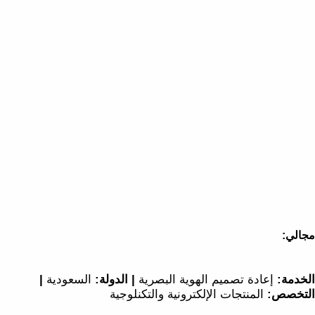
مجالي:
الخدمة:
إعادة تصميم الهوية البصرية
| الدولة:
السعودية
|
التخصص:
المنتجات الإلكترونية والتكنلوجية