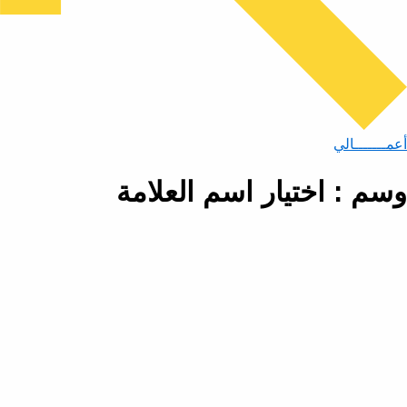
أعمـــــــالي
وسم : اختيار اسم العلامة