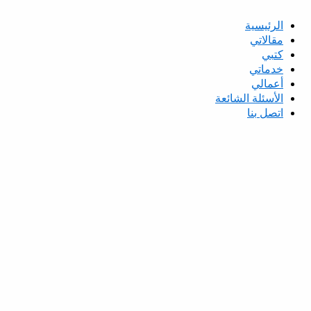
الرئيسية
مقالاتي
كتبي
خدماتي
أعمالي
الأسئلة الشائعة
اتصل بنا