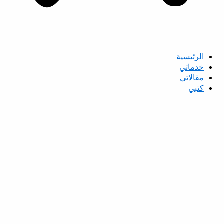
الرئيسية
خدماتي
مقالاتي
كتبي