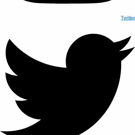
Twitter