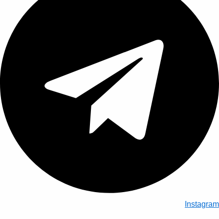
Instagram