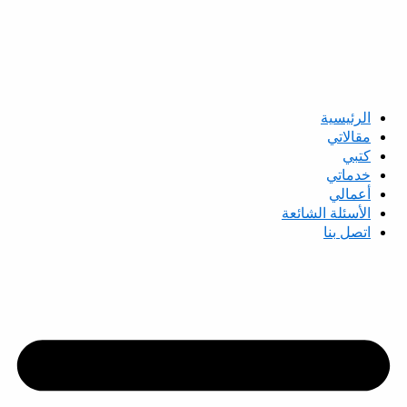
الرئيسية
مقالاتي
كتبي
خدماتي
أعمالي
الأسئلة الشائعة
اتصل بنا