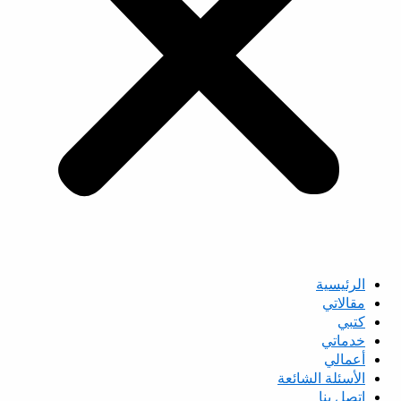
الرئيسية
مقالاتي
كتبي
خدماتي
أعمالي
الأسئلة الشائعة
اتصل بنا