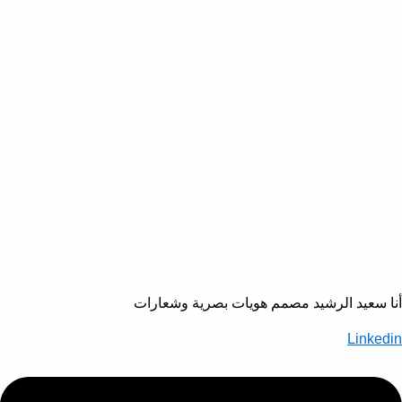
أنا سعيد الرشيد مصمم هويات بصرية وشعارات
Linkedin