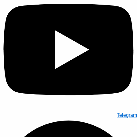
Telegram