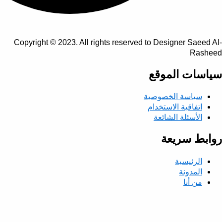
Copyright © 2023. All rights reserved to Designer Saeed Al-
Rasheed
سياسات الموقع
سياسة الخصوصية
اتفاقية الاستخدام
الأسئلة الشائعة
روابط سريعة
الرئيسية
المدونة
من أنا