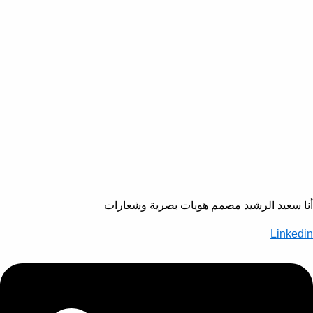
أنا سعيد الرشيد مصمم هويات بصرية وشعارات
Linkedin