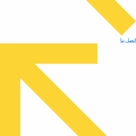
اتصل بنا