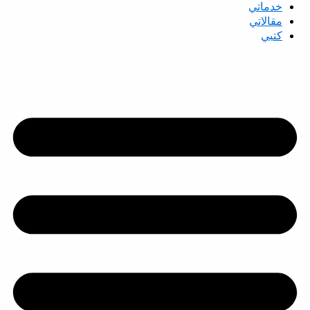
خدماتي
مقالاتي
كتبي