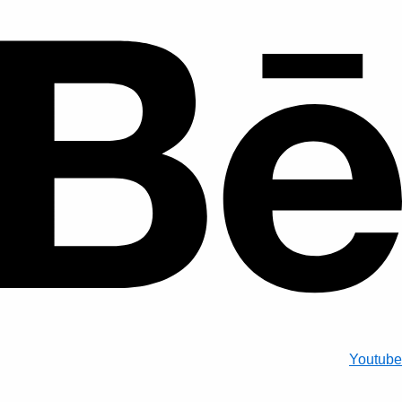
Youtube