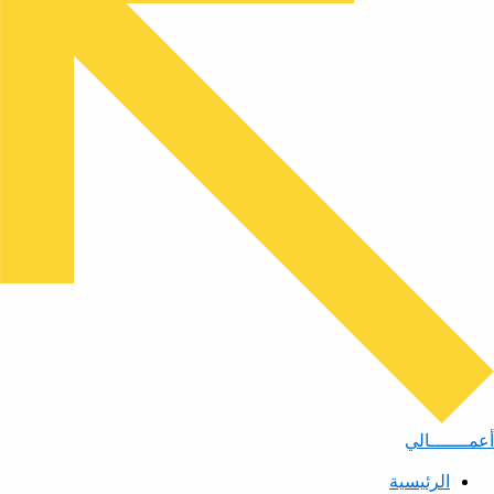
أعمـــــــالي
الرئيسية