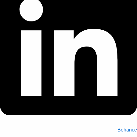
Behance