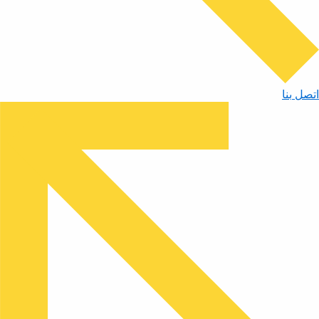
اتصل بنا