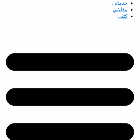
خدماتي
مقالاتي
كتبي