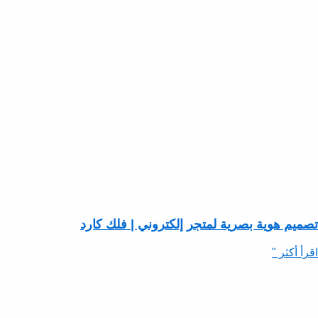
تصميم هوية بصرية لمتجر إلكتروني | فلك كارد
اقرأ أكثر "