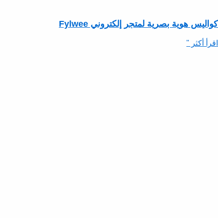
كواليس هوية بصرية لمتجر إلكتروني Fylwee
اقرأ أكثر "