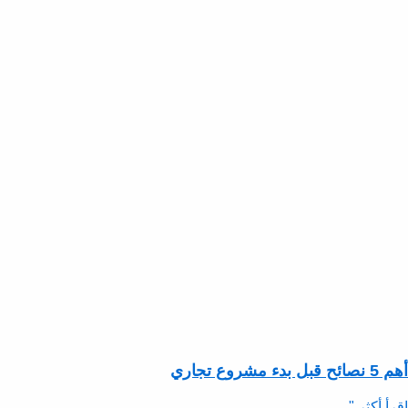
أهم 5 نصائح قبل بدء مشروع تجاري
اقرأ أكثر "