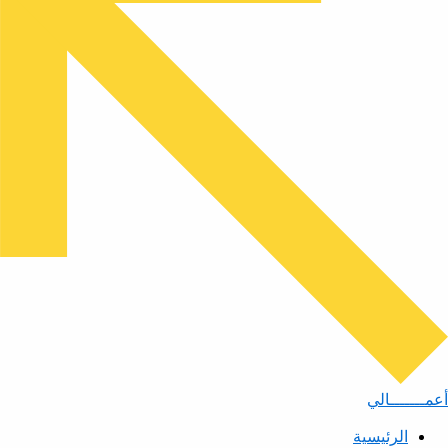
أعمـــــــالي
الرئيسية