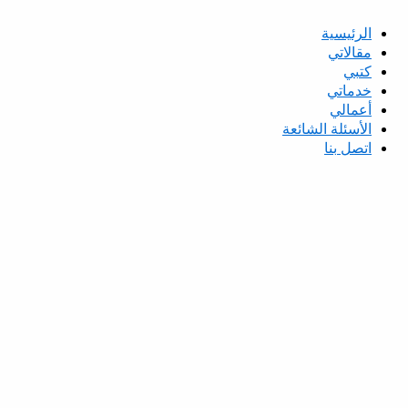
الرئيسية
مقالاتي
كتبي
خدماتي
أعمالي
الأسئلة الشائعة
اتصل بنا