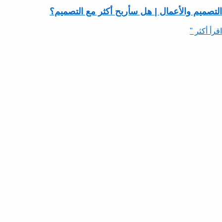
التصميم والأعمال | هل سأربح أكثر مع التصميم؟
اقرأ أكثر "