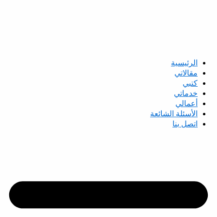
الرئيسية
مقالاتي
كتبي
خدماتي
أعمالي
الأسئلة الشائعة
اتصل بنا