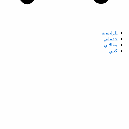
الرئيسية
خدماتي
مقالاتي
كتبي