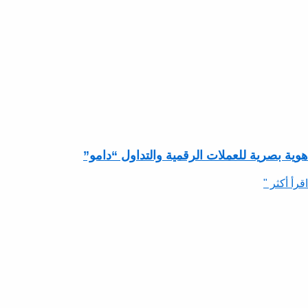
هوية بصرية للعملات الرقمية والتداول “دامو”
اقرأ أكثر "