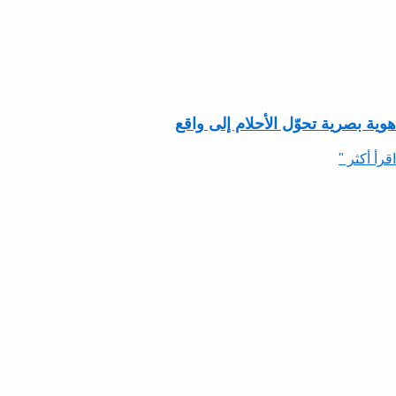
هوية بصرية تحوّل الأحلام إلى واقع
اقرأ أكثر "