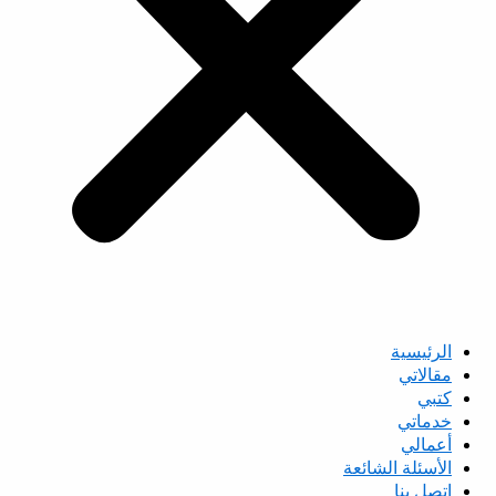
الرئيسية
مقالاتي
كتبي
خدماتي
أعمالي
الأسئلة الشائعة
اتصل بنا