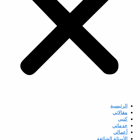
الرئيسية
مقالاتي
كتبي
خدماتي
أعمالي
الأسئلة الشائعة