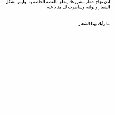
إذن نجاح شعار مشروعك يتعلق بالقصة الخاصة به، وليس بشكل
الشعار وألوانه، وسأضرب لك مثالاً عنه
ما رأيك بهذا الشعار: