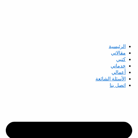
الرئيسية
مقالاتي
كتبي
خدماتي
أعمالي
الأسئلة الشائعة
اتصل بنا