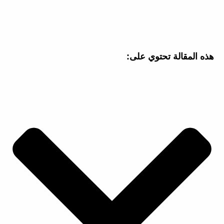
هذه المقالة تحتوي على: