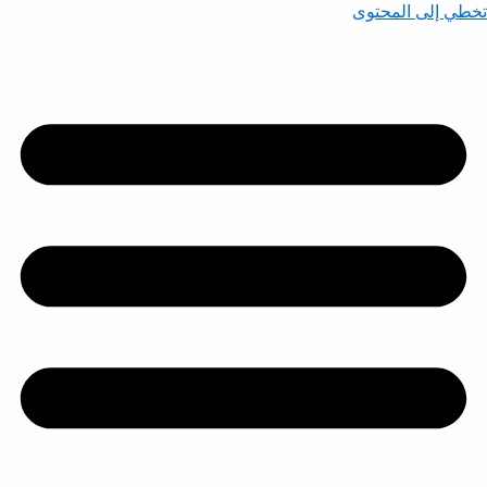
تخطي إلى المحتوى