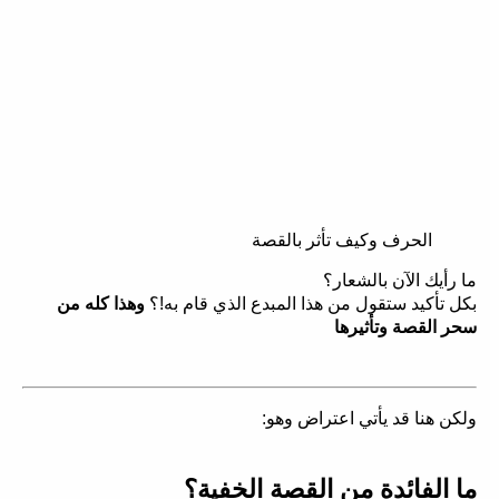
الحرف وكيف تأثر بالقصة
ما رأيك الآن بالشعار؟
بكل تأكيد ستقول من هذا المبدع الذي قام به!؟
وهذا كله من
سحر القصة وتأثيرها
ولكن هنا قد يأتي اعتراض وهو:
ما الفائدة من القصة الخفية؟