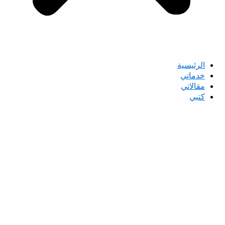
الرئيسية
خدماتي
مقالاتي
كتبي