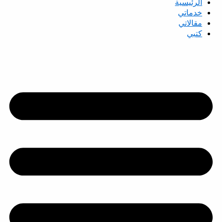
الرئيسية
خدماتي
مقالاتي
كتبي