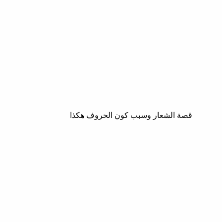
قصة الشعار وسبب كون الحروف هكذا