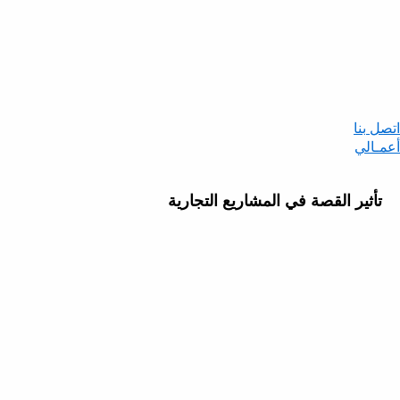
اتصل بنا
أعمـالي
تأثير القصة في المشاريع التجارية