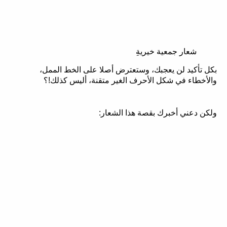
شعار جمعية خيريةِ
بكل تأكيد لن يعجبك، وستعترض أصلا على الخط الممل،
والأخطاء في شكل الأحرف الغير متقنة، أليس كذلك!؟
ولكن دعني أخبرك بقصة هذا الشعار: