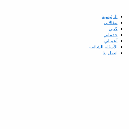
الرئيسية
مقالاتي
كتبي
خدماتي
أعمالي
الأسئلة الشائعة
اتصل بنا