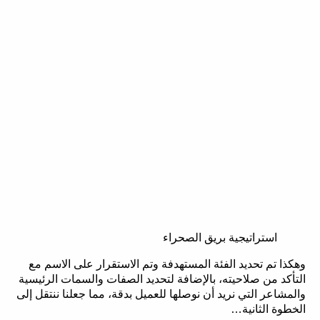
استراتيجية بريق الصحراء
وهكذا تم تحديد الفئة المستهدفة وتم الاستقرار على الاسم مع
التأكد من صلاحيته، بالإضافة لتحديد الصفات والسمات الرئيسية
والمشاعر التي نريد أن نوصلها للعميل بدقة، مما جعلنا ننتقل إلى
الخطوة الثانية…