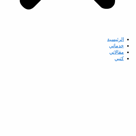
الرئيسية
خدماتي
مقالاتي
كتبي