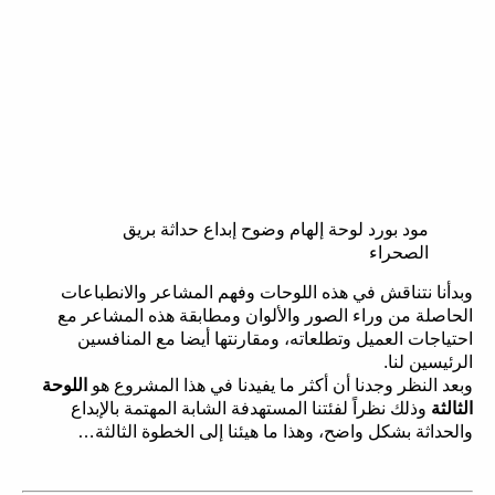
مود بورد لوحة إلهام وضوح إبداع حداثة بريق
الصحراء
وبدأنا نتناقش في هذه اللوحات وفهم المشاعر والانطباعات
الحاصلة من وراء الصور والألوان ومطابقة هذه المشاعر مع
احتياجات العميل وتطلعاته، ومقارنتها أيضا مع المنافسين
الرئيسين لنا.
وبعد النظر وجدنا أن أكثر ما يفيدنا في هذا المشروع هو
اللوحة
الثالثة
وذلك نظراً لفئتنا المستهدفة الشابة المهتمة بالإبداع
والحداثة بشكل واضح، وهذا ما هيئنا إلى الخطوة الثالثة…