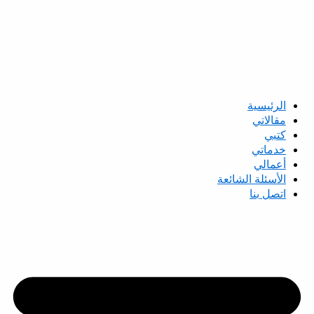
الرئيسية
مقالاتي
كتبي
خدماتي
أعمالي
الأسئلة الشائعة
اتصل بنا