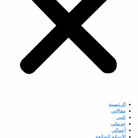
الرئيسية
مقالاتي
كتبي
خدماتي
أعمالي
الأسئلة الشائعة