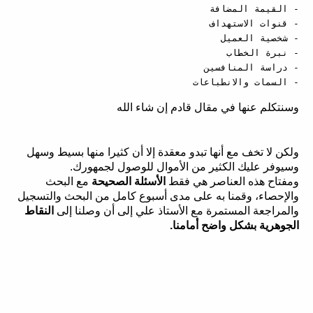
- السمات والانطباعات
وسنتكلم عنها في مقال قادم إن شاء الله
ولكن لا تخف مع أنها تبدو معقدة إلا أن كثيرا منها بسيط وسهل
وسيوفر عليك الكثير من الأموال للوصول لجمهورك.
ومفتاح هذه العناصر هي فقط
الأسئلة الصحيحة
مع البحث
والإحصاء، وقمنا به على مدى أسبوع كامل من البحث والتسجيل
والمراجعة المستمرة مع الأستاذ علي إلى أن وصلنا إلى
النقاط
الجوهرية بشكل واضح أمامنا.