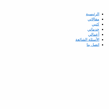
الرئيسية
مقالاتي
كتبي
خدماتي
أعمالي
الأسئلة الشائعة
اتصل بنا