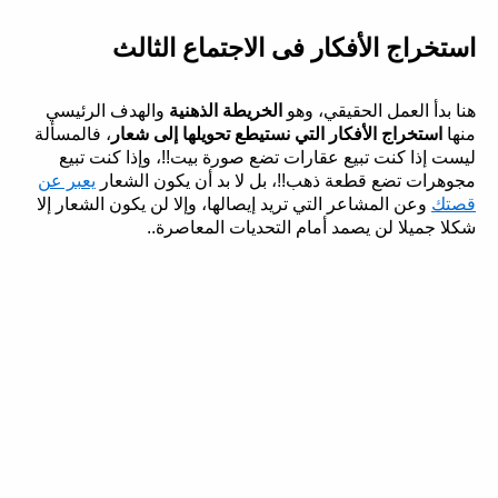
استخراج الأفكار فى الاجتماع الثالث
هنا بدأ العمل الحقيقي، وهو
الخريطة الذهنية
والهدف الرئيسي
منها
استخراج الأفكار التي نستيطع تحويلها إلى شعار
، فالمسألة
ليست إذا كنت تبيع عقارات تضع صورة بيت!!، وإذا كنت تبيع
مجوهرات تضع قطعة ذهب!!، بل لا بد أن يكون الشعار
يعبر عن
قصتك
وعن المشاعر التي تريد إيصالها، وإلا لن يكون الشعار إلا
شكلا جميلا لن يصمد أمام التحديات المعاصرة..