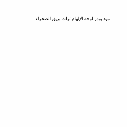
مود بودر لوحة الإلهام تراث بريق الصحراء