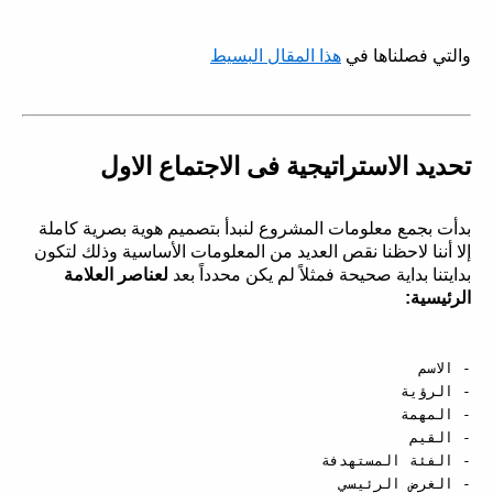
والتي فصلناها في
هذا المقال البسيط
تحديد الاستراتيجية فى الاجتماع الاول
بدأت بجمع معلومات المشروع لنبدأ بتصميم هوية بصرية كاملة
إلا أننا لاحظنا نقص العديد من المعلومات الأساسية وذلك لتكون
بدايتنا بداية صحيحة فمثلاً لم يكن محدداً بعد
لعناصر العلامة
الرئيسية: