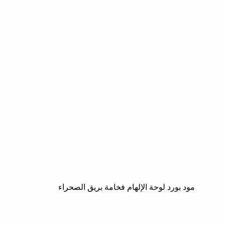
مود بورد لوحة الإلهام فخامة بريق الصحراء