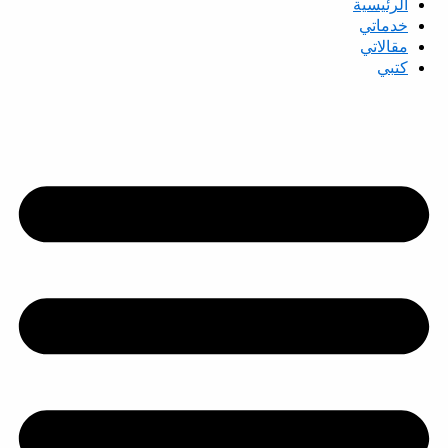
الرئيسية
خدماتي
مقالاتي
كتبي