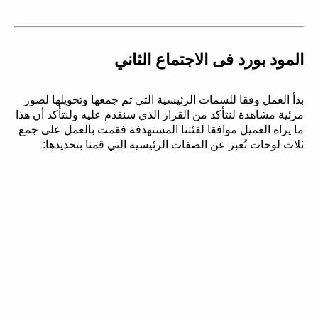
المود بورد فى الاجتماع الثاني
بدأ العمل وفقا للسمات الرئيسية التي تم جمعها وتحويلها لصور
مرئية مشاهدة لنتأكد من القرار الذي سنقدم عليه ولنتأكد أن هذا
ما يراه العميل موافقا لفئتنا المستهدفة فقمت بالعمل على جمع
ثلاث لوحات تُعبر عن الصفات الرئيسية التي قمنا بتحديدها: