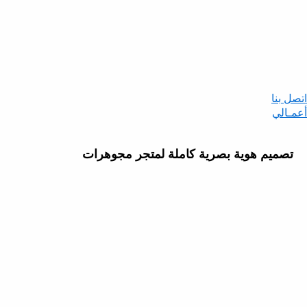
اتصل بنا
أعمـالي
تصميم هوية بصرية كاملة لمتجر مجوهرات