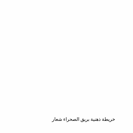
خريطة ذهنية بريق الصحراء شعار