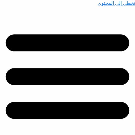
تخطي إلى المحتوى