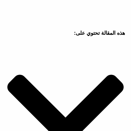
هذه المقالة تحتوي على: