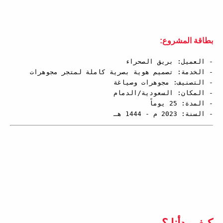
بطاقة المشروع:
- السنة: 2023 م - 1444 هـ
كيف بدأنا
؟