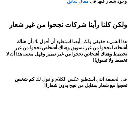
وجود شعار فيها في
مقال سابق
ولكن كلنا رأينا شركات نجحوا من غير شعار
هذا الشيء حقيقي ولكن أيضا استطيع أن أقول لك أن
هناك
أشخاصا نجحوا من غير تسويق وهناك أشخاص نجحوا من غير
تخطيط وهناك أشخاص نحجوا من غير تمييز وفهل معنى هذا أن لا
تخطط ولا تسوق!!
في الحقيقة أنني أستطيع عكس الكلام وأقول لك
كم شخص
نحجوا مع شعار بمقابل من نجح بدون شعار!!