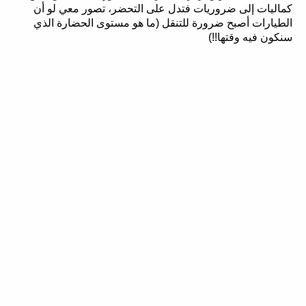
كماليات إلى ضروريات فتدل على التحضر، تصور معي لو أن
الطيارات أصبح ضرورة للتنقل (ما هو مستوى الحضارة الذي
سنكون فيه وقتها!!)