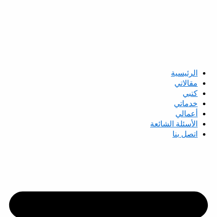
الرئيسية
مقالاتي
كتبي
خدماتي
أعمالي
الأسئلة الشائعة
اتصل بنا