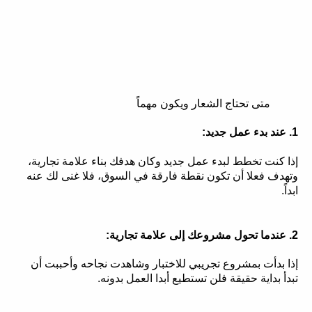
متى تحتاج الشعار ويكون مهماً
1. عند بدء عمل جديد:
إذا كنت تخطط لبدء عمل جديد وكان هدفك بناء علامة تجارية،
وتهدف فعلا أن تكون نقطة فارقة في السوق، فلا غنى لك عنه
ابداً.
2. عندما تحول مشروعك إلى علامة تجارية:
إذا بدأت بمشروع تجريبي للاختبار وشاهدت نجاحه وأحببت أن
تبدأ بداية حقيقة فلن تستطيع أبدا العمل بدونه.