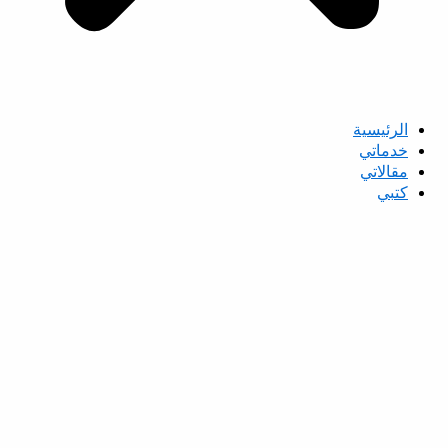
الرئيسية
خدماتي
مقالاتي
كتبي