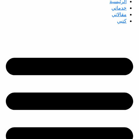
الرئيسية
خدماتي
مقالاتي
كتبي