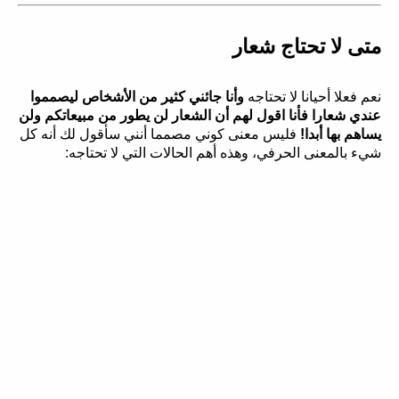
متى لا تحتاج شعار
نعم فعلا أحيانا لا تحتاجه
وأنا جائني كثير من الأشخاص ليصمموا
عندي شعارا فأنا اقول لهم أن الشعار لن يطور من مبيعاتكم ولن
يساهم بها أبدا!
فليس معنى كوني مصمما أنني سأقول لك أنه كل
شيء بالمعنى الحرفي، وهذه أهم الحالات التي لا تحتاجه: