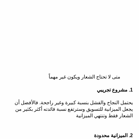
متى لا تحتاج الشعار ويكون غير مهماً
1. مشروع تجريبي
يحتمل النجاح والفشل بنسبة كبيرة وغير راجحة. فالأفضل أن
يجعل الميزانية للتسويق وسترتفع نسبة فائدته أكثر بكثير من
الشعار فقط وتنتهي الميزانية
2. الميزانية محدودة