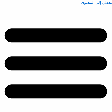
تخطي إلى المحتوى