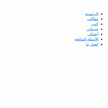
الرئيسية
مقالاتي
كتبي
خدماتي
أعمالي
الأسئلة الشائعة
اتصل بنا