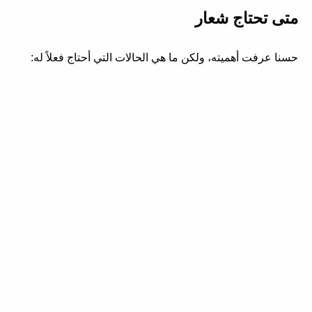
متى تحتاج شعار
حسنا عرفت أهميته، ولكن ما هي الحالات التي أحتاج فعلاً له: