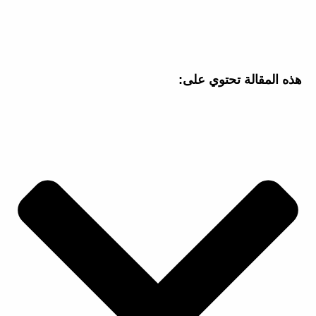
هذه المقالة تحتوي على: