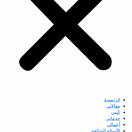
الرئيسية
مقالاتي
كتبي
خدماتي
أعمالي
الأسئلة الشائعة