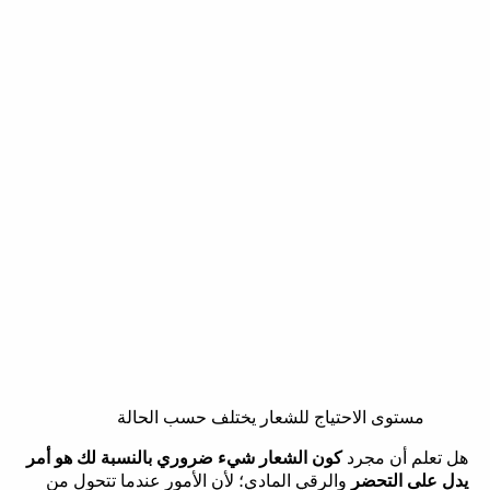
مستوى الاحتياج للشعار يختلف حسب الحالة
هل تعلم أن مجرد
كون الشعار شيء ضروري بالنسبة لك هو أمر
يدل على التحضر
والرقي المادي؛ لأن الأمور عندما تتحول من